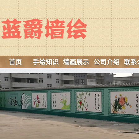
首页
手绘知识
墙画展示
公司介绍
联系