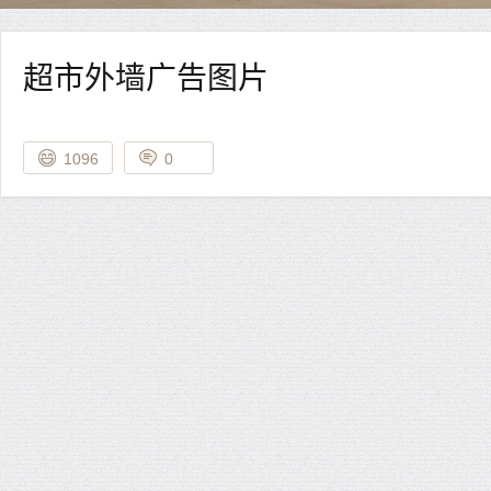
超市外墙广告图片
1096
0