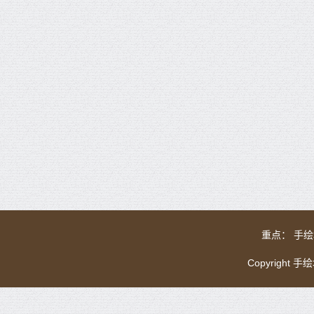
重点：
手绘
Copyright 手绘